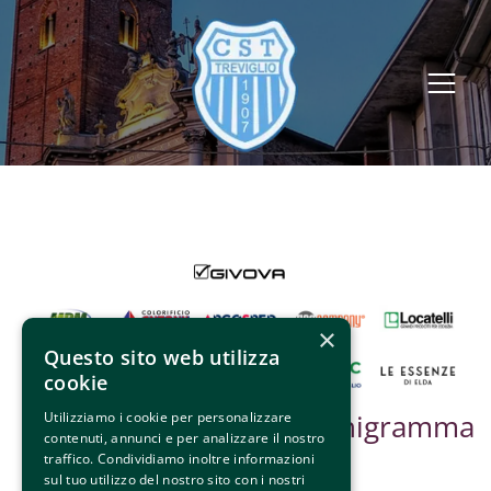
×
Questo sito web utilizza
cookie
Partner &
Organigramma
Utilizziamo i cookie per personalizzare
contenuti, annunci e per analizzare il nostro
Sponsor
traffico. Condividiamo inoltre informazioni
sul tuo utilizzo del nostro sito con i nostri