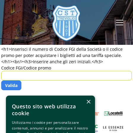
<h1>Inserisci il numero di Codice FGI della Società o il codice
promo per poter acquistare i biglietti ad una tariffa speciale.
</h1><br/><h3>Inserire anche gli zeri iniziali.</h3>
Codice FGI/Codice promo
×
Questo sito web utilizza
cookie
Utilizziamo i cookie per personalizzare
contenuti, annunci e per analizzare il nostro