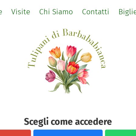
e
Visite
Chi Siamo
Contatti
Bigli
Scegli come accedere