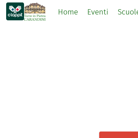
Home
Eventi
Scuol