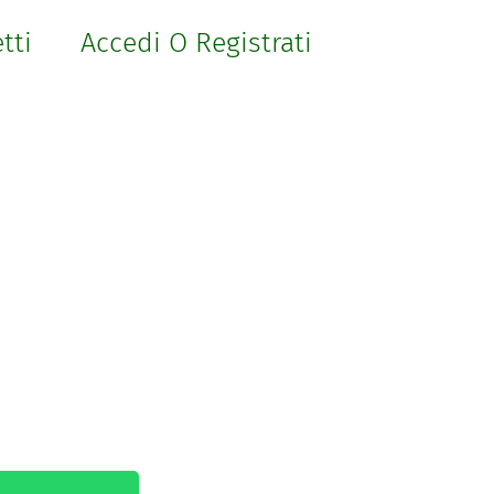
etti
Accedi O Registrati