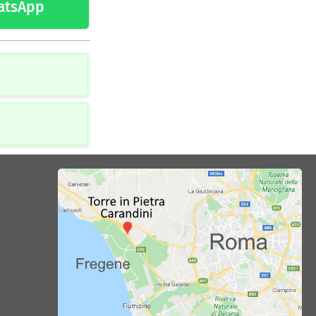
atsApp