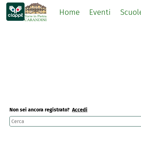
Home
Eventi
Scuol
Non sei ancora registrato?
Accedi