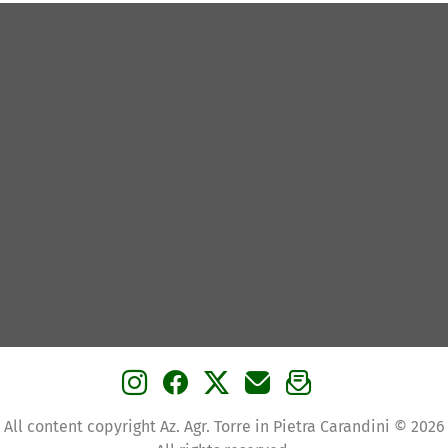
All content copyright Az. Agr. Torre in Pietra Carandini © 2026