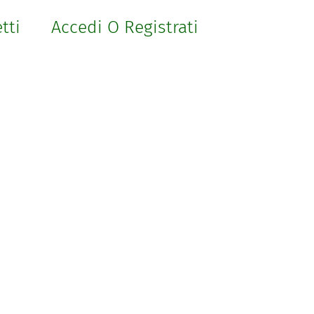
etti
Accedi O Registrati