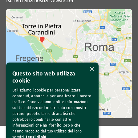
Iscriviti alla nostra Newsletter
×
Questo sito web utilizza
cookie
Utilizziamo i cookie per personalizzare
contenuti, annunci e per analizzare il nostro
traffico. Condividiamo inoltre informazioni
sul tuo utilizzo del nostro sito con i nostri
partner pubblicitari e di analisi che
potrebbero combinarle con altre
informazioni che hai fornito loro o che
hanno raccolto dal tuo utilizzo dei loro
servizi.
Leggi di più