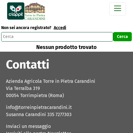
Non sei ancora registrato?
Accedi
Nessun prodotto trovato
Contatti
Azienda Agricola Torre in Pietra Carandini
Via Terralba 319
00054 Torrimpietra (Roma) 
info@torreinpietracarandini.it
Susanna Carandini 335 7277303 
Inviaci un messaggio