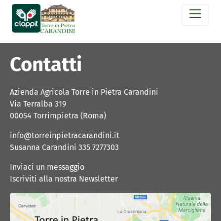
Contatti
Azienda Agricola Torre in Pietra Carandini
Via Terralba 319
00054 Torrimpietra (Roma) 
info@torreinpietracarandini.it
Susanna Carandini 335 7277303 
Inviaci un messaggio
Iscriviti alla nostra Newsletter