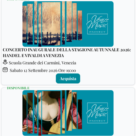
CONCERTO INAUGURALE DELLA STAGIONE AUTUNNALE 2026:
HANDEL E VIVALDI A VENEZIA
Scuola Grande dei Carmini, Venezia
Sabato
12
Settembre 2026
Ore 19:00
Acquista
DISPONIBILE