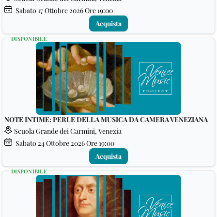
Sabato
17
Ottobre 2026
Ore 19:00
Acquista
DISPONIBILE
NOTE INTIME: PERLE DELLA MUSICA DA CAMERA VENEZIANA
Scuola Grande dei Carmini, Venezia
Sabato
24
Ottobre 2026
Ore 19:00
Acquista
DISPONIBILE