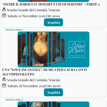
“OLTRE IL BAROCCO: MOZART E I SUOI MAESTRI” - PARTE 2
Scuola Grande dei Carmini, Venezia
Sabato
21
Novembre 2026
Ore 19:00
Acquista
DISPONIBILE
UNA “VOCE INCANTATA”: MUSICA PER LAURA CONTI
ALL’OSPEDALETTO
Scuola Grande dei Carmini, Venezia
Sabato
28
Novembre 2026
Ore 19:00
Acquista
DISPONIBILE