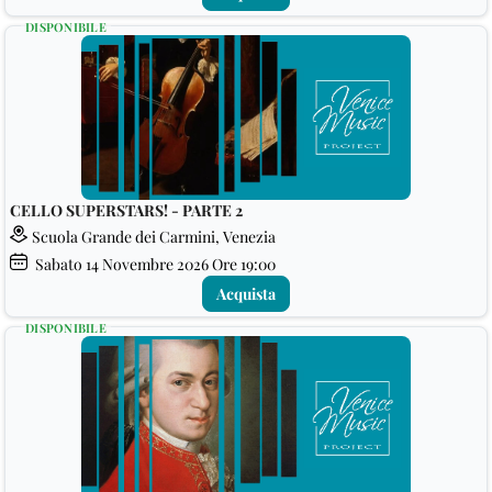
DISPONIBILE
CELLO SUPERSTARS! - PARTE 2
Scuola Grande dei Carmini, Venezia
Sabato
14
Novembre 2026
Ore 19:00
Acquista
DISPONIBILE