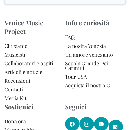
Venice Music
Info e curiosità
Project
FAQ
Chi siamo
La nostra Venezia
Musicisti
Un amore veneziano
Collaboratori e ospiti
Scuola Grande Dei
Carmini
Articoli e notizie
Tour USA
Recensioni
Acquista il nostro CD
Contatti
Media Kit
Sostienici
Seguici
Dona ora