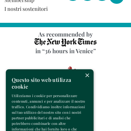
Membership
I nostri sostenitori
As recommended by
in “36 hours in Venice”
×
Questo sito web utilizza
cookie
Utilizziamo i cookie per personalizzare
contenuti, annunci e per analizzare il nostro
traffico. Condividiamo inoltre informazioni
sul tuo utilizzo del nostro sito con i nostri
partner pubblicitari e di analisi che
potrebbero combinarle con altre
informazioni che hai fornito loro o che