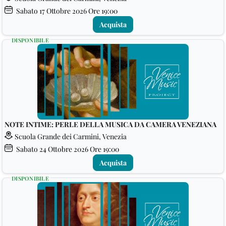
Sabato
17
Ottobre 2026
Ore 19:00
Acquista
DISPONIBILE
NOTE INTIME: PERLE DELLA MUSICA DA CAMERA VENEZIANA
Scuola Grande dei Carmini, Venezia
Sabato
24
Ottobre 2026
Ore 19:00
Acquista
DISPONIBILE