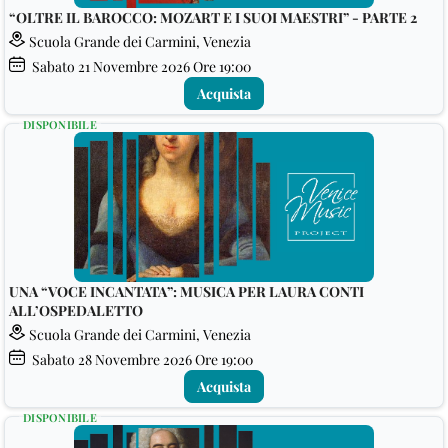
“OLTRE IL BAROCCO: MOZART E I SUOI MAESTRI” - PARTE 2
Scuola Grande dei Carmini, Venezia
Sabato
21
Novembre 2026
Ore 19:00
Acquista
DISPONIBILE
UNA “VOCE INCANTATA”: MUSICA PER LAURA CONTI
ALL’OSPEDALETTO
Scuola Grande dei Carmini, Venezia
Sabato
28
Novembre 2026
Ore 19:00
Acquista
DISPONIBILE