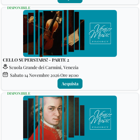
DISPONIBILE
CELLO SUPERSTARS! - PARTE 2
Scuola Grande dei Carmini, Venezia
Sabato
14
Novembre 2026
Ore 19:00
Acquista
DISPONIBILE