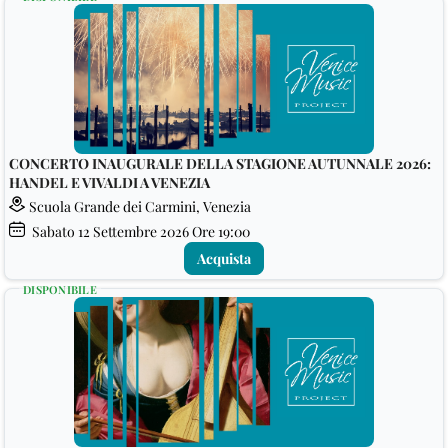
CONCERTO INAUGURALE DELLA STAGIONE AUTUNNALE 2026:
HANDEL E VIVALDI A VENEZIA
Scuola Grande dei Carmini, Venezia
Sabato
12
Settembre 2026
Ore 19:00
Acquista
DISPONIBILE