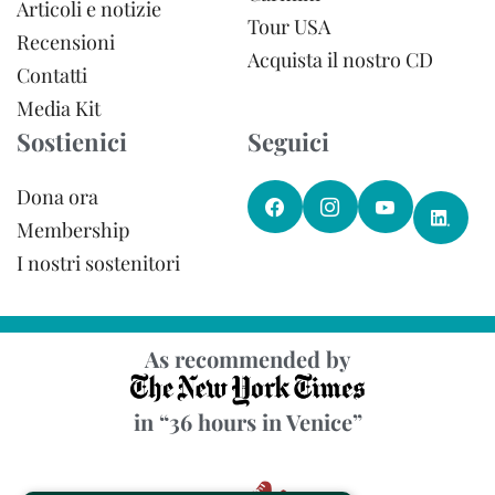
Articoli e notizie
Tour USA
Recensioni
Acquista il nostro CD
Contatti
Media Kit
Sostienici
Seguici
Dona ora
Membership
I nostri sostenitori
As recommended by
in “36 hours in Venice”