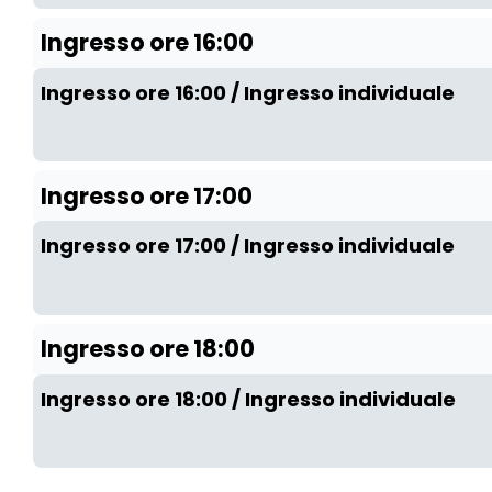
Ingresso ore 16:00
Ingresso ore 16:00 / Ingresso individuale
Ingresso ore 17:00
Ingresso ore 17:00 / Ingresso individuale
Ingresso ore 18:00
Ingresso ore 18:00 / Ingresso individuale