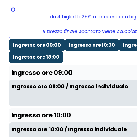
da 4 biglietti: 25€ a persona con bi
Il prezzo finale scontato viene calcola
Ingresso ore 09:00
Ingresso ore 10:00
Ingre
Ingresso ore 18:00
Ingresso ore 09:00
Ingresso ore 09:00 / Ingresso individuale
Ingresso ore 10:00
Ingresso ore 10:00 / Ingresso individuale