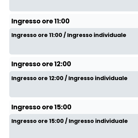
Ingresso ore 11:00
Ingresso ore 11:00 / Ingresso individuale
Ingresso ore 12:00
Ingresso ore 12:00 / Ingresso individuale
Ingresso ore 15:00
Ingresso ore 15:00 / Ingresso individuale