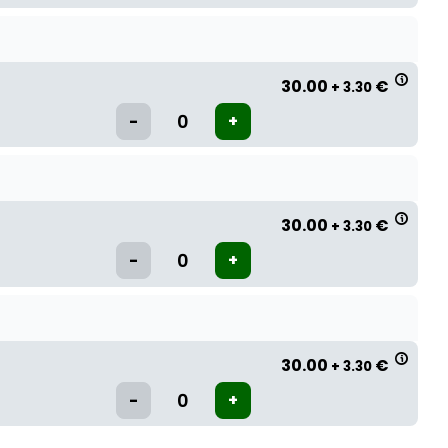
30.00
€
+ 3.30
30.00
€
+ 3.30
30.00
€
+ 3.30