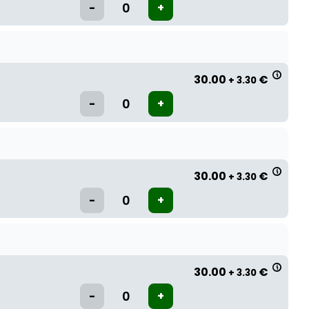
30.00
€
+ 3.30
30.00
€
+ 3.30
30.00
€
+ 3.30