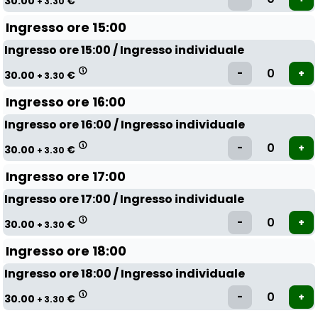
30.00
€
+ 3.30
Ingresso ore 15:00
Ingresso ore 15:00 / Ingresso individuale
30.00
€
+ 3.30
Ingresso ore 16:00
Ingresso ore 16:00 / Ingresso individuale
30.00
€
+ 3.30
Ingresso ore 17:00
Ingresso ore 17:00 / Ingresso individuale
30.00
€
+ 3.30
Ingresso ore 18:00
Ingresso ore 18:00 / Ingresso individuale
30.00
€
+ 3.30