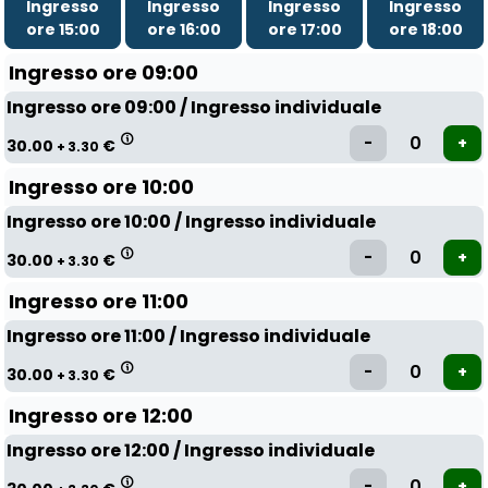
Ingresso
Ingresso
Ingresso
Ingresso
ore 15:00
ore 16:00
ore 17:00
ore 18:00
Ingresso ore 09:00
Ingresso ore 09:00 / Ingresso individuale
30.00
€
+ 3.30
Ingresso ore 10:00
Ingresso ore 10:00 / Ingresso individuale
30.00
€
+ 3.30
Ingresso ore 11:00
Ingresso ore 11:00 / Ingresso individuale
30.00
€
+ 3.30
Ingresso ore 12:00
Ingresso ore 12:00 / Ingresso individuale