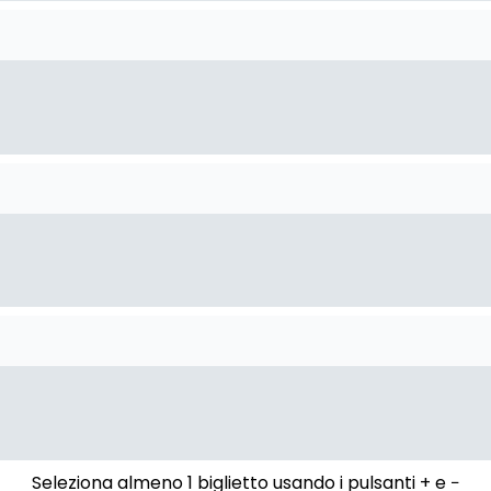
Seleziona almeno 1 biglietto usando i pulsanti + e −