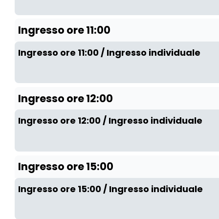
Ingresso ore 11:00
Ingresso ore 11:00 / Ingresso individuale
Ingresso ore 12:00
Ingresso ore 12:00 / Ingresso individuale
Ingresso ore 15:00
Ingresso ore 15:00 / Ingresso individuale