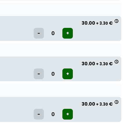
30.00
€
+ 3.30
30.00
€
+ 3.30
30.00
€
+ 3.30