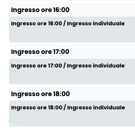
Ingresso ore 16:00
Ingresso ore 16:00 / Ingresso individuale
Ingresso ore 17:00
Ingresso ore 17:00 / Ingresso individuale
Ingresso ore 18:00
Ingresso ore 18:00 / Ingresso individuale