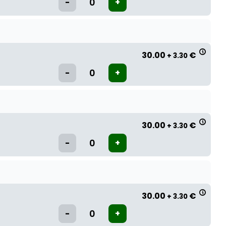
30.00
€
+ 3.30
30.00
€
+ 3.30
30.00
€
+ 3.30