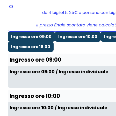
da 4 biglietti: 25€ a persona con bi
Il prezzo finale scontato viene calcola
Ingresso ore 09:00
Ingresso ore 10:00
Ingre
Ingresso ore 18:00
Ingresso ore 09:00
Ingresso ore 09:00 / Ingresso individuale
Ingresso ore 10:00
Ingresso ore 10:00 / Ingresso individuale