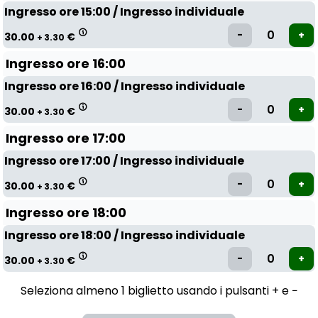
Ingresso ore 15:00 / Ingresso individuale
30.00
€
+ 3.30
Ingresso ore 16:00
Ingresso ore 16:00 / Ingresso individuale
30.00
€
+ 3.30
Ingresso ore 17:00
Ingresso ore 17:00 / Ingresso individuale
30.00
€
+ 3.30
Ingresso ore 18:00
Ingresso ore 18:00 / Ingresso individuale
30.00
€
+ 3.30
Seleziona almeno 1 biglietto usando i pulsanti + e −