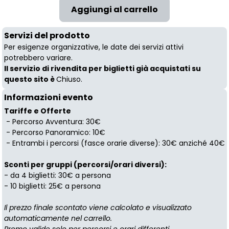
Servizi del prodotto
Per esigenze organizzative, le date dei servizi attivi
potrebbero variare.
Il servizio di rivendita per biglietti già acquistati su
questo sito è
Chiuso.
Informazioni evento
Tariffe e Offerte
- Percorso Avventura: 30€
- Percorso Panoramico: 10€
- Entrambi i percorsi (fasce orarie diverse): 30€ anziché 40€
Sconti per gruppi (percorsi/orari diversi):
- da 4 biglietti: 30€ a persona
- 10 biglietti: 25€ a persona
Il prezzo finale scontato viene calcolato e visualizzato
automaticamente nel carrello.