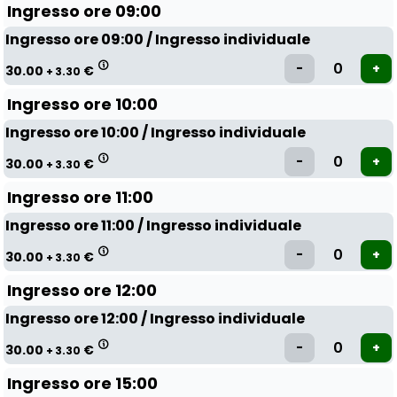
Ingresso ore 09:00
Ingresso ore 09:00 / Ingresso individuale
30.00
€
+ 3.30
Ingresso ore 10:00
Ingresso ore 10:00 / Ingresso individuale
30.00
€
+ 3.30
Ingresso ore 11:00
Ingresso ore 11:00 / Ingresso individuale
30.00
€
+ 3.30
Ingresso ore 12:00
Ingresso ore 12:00 / Ingresso individuale
30.00
€
+ 3.30
Ingresso ore 15:00