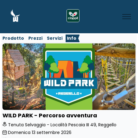
Prodotto
Prezzi
Servizi
Info
WILD PARK - Percorso avventura
Tenuta Selvaggia - Località Pescaia III 49, Reggello
Domenica
13
settembre 2026