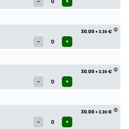
30.00
€
+ 3.30
30.00
€
+ 3.30
30.00
€
+ 3.30