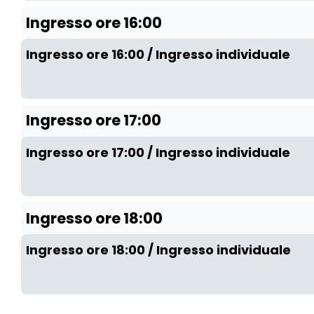
Ingresso ore 16:00
Ingresso ore 16:00 / Ingresso individuale
Ingresso ore 17:00
Ingresso ore 17:00 / Ingresso individuale
Ingresso ore 18:00
Ingresso ore 18:00 / Ingresso individuale