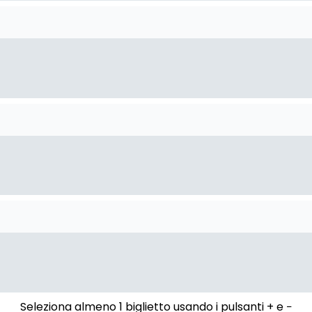
Seleziona almeno 1 biglietto usando i pulsanti + e −