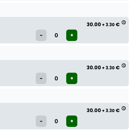
30.00
€
+ 3.30
30.00
€
+ 3.30
30.00
€
+ 3.30