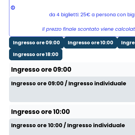
da 4 biglietti: 25€ a persona con bi
Il prezzo finale scontato viene calcola
Ingresso ore 09:00
Ingresso ore 10:00
Ingre
Ingresso ore 18:00
Ingresso ore 09:00
Ingresso ore 09:00 / Ingresso individuale
Ingresso ore 10:00
Ingresso ore 10:00 / Ingresso individuale