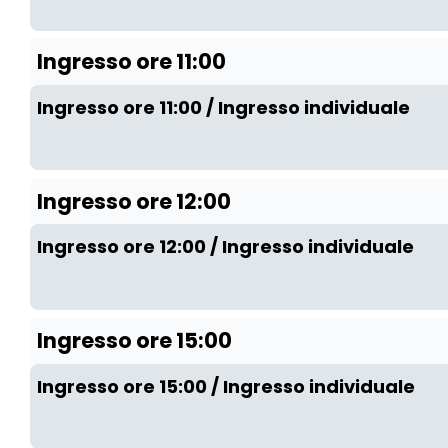
Ingresso ore 11:00
Ingresso ore 11:00 / Ingresso individuale
Ingresso ore 12:00
Ingresso ore 12:00 / Ingresso individuale
Ingresso ore 15:00
Ingresso ore 15:00 / Ingresso individuale