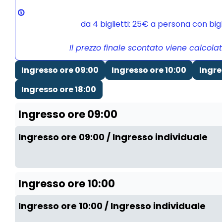
da 4 biglietti: 25€ a persona con bi
Il prezzo finale scontato viene calcola
Ingresso ore 09:00
Ingresso ore 10:00
Ingre
Ingresso ore 18:00
Ingresso ore 09:00
Ingresso ore 09:00 / Ingresso individuale
Ingresso ore 10:00
Ingresso ore 10:00 / Ingresso individuale