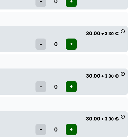
30.00
€
+ 3.30
30.00
€
+ 3.30
30.00
€
+ 3.30