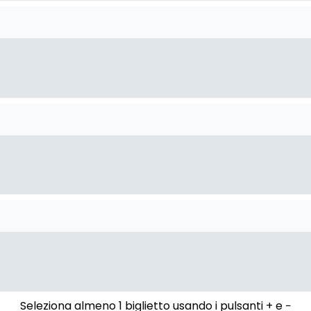
Seleziona almeno 1 biglietto usando i pulsanti + e −