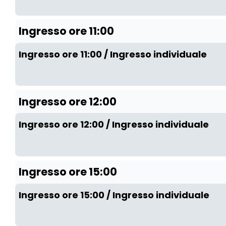
Ingresso ore 11:00
Ingresso ore 11:00 / Ingresso individuale
Ingresso ore 12:00
Ingresso ore 12:00 / Ingresso individuale
Ingresso ore 15:00
Ingresso ore 15:00 / Ingresso individuale