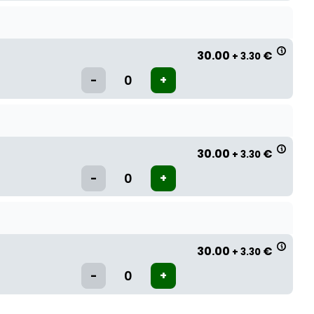
30.00
€
+ 3.30
30.00
€
+ 3.30
30.00
€
+ 3.30