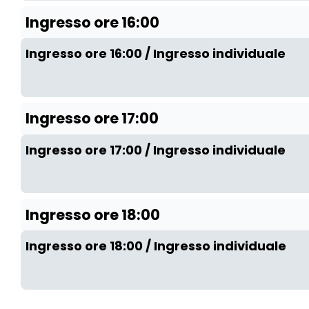
Ingresso ore 16:00
Ingresso ore 16:00 / Ingresso individuale
Ingresso ore 17:00
Ingresso ore 17:00 / Ingresso individuale
Ingresso ore 18:00
Ingresso ore 18:00 / Ingresso individuale