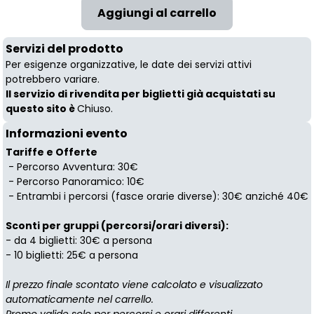
Servizi del prodotto
Per esigenze organizzative, le date dei servizi attivi
potrebbero variare.
Il servizio di rivendita per biglietti già acquistati su
questo sito è
Chiuso.
Informazioni evento
Tariffe e Offerte
- Percorso Avventura: 30€
- Percorso Panoramico: 10€
- Entrambi i percorsi (fasce orarie diverse): 30€ anziché 40€
Sconti per gruppi (percorsi/orari diversi):
- da 4 biglietti: 30€ a persona
- 10 biglietti: 25€ a persona
Il prezzo finale scontato viene calcolato e visualizzato
automaticamente nel carrello.