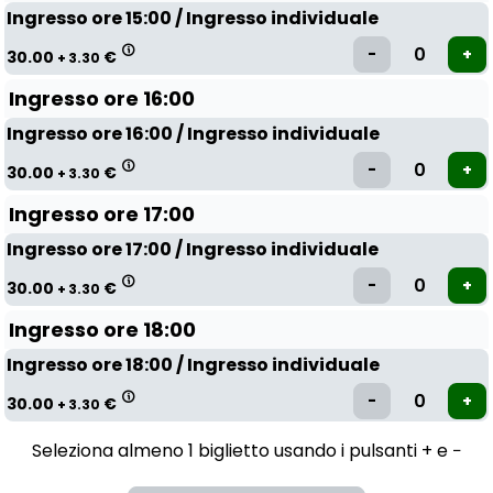
Ingresso ore 15:00 / Ingresso individuale
30.00
€
+ 3.30
Ingresso ore 16:00
Ingresso ore 16:00 / Ingresso individuale
30.00
€
+ 3.30
Ingresso ore 17:00
Ingresso ore 17:00 / Ingresso individuale
30.00
€
+ 3.30
Ingresso ore 18:00
Ingresso ore 18:00 / Ingresso individuale
30.00
€
+ 3.30
Seleziona almeno 1 biglietto usando i pulsanti + e −