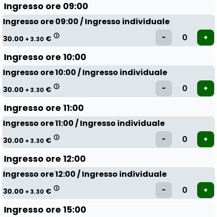
Ingresso ore 09:00
Ingresso ore 09:00 / Ingresso individuale
30.00
€
+ 3.30
Ingresso ore 10:00
Ingresso ore 10:00 / Ingresso individuale
30.00
€
+ 3.30
Ingresso ore 11:00
Ingresso ore 11:00 / Ingresso individuale
30.00
€
+ 3.30
Ingresso ore 12:00
Ingresso ore 12:00 / Ingresso individuale
30.00
€
+ 3.30
Ingresso ore 15:00