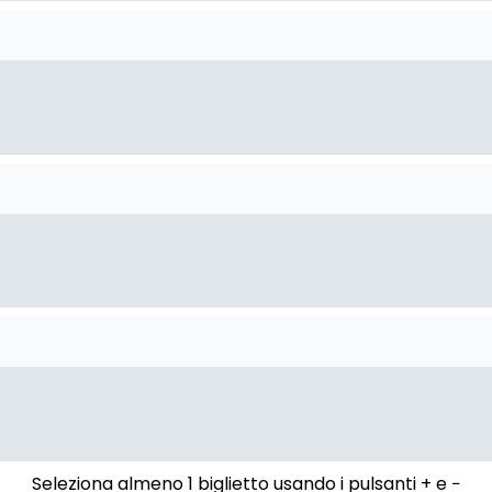
Seleziona almeno 1 biglietto usando i pulsanti + e −