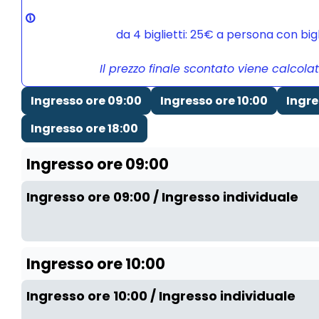
da 4 biglietti: 25€ a persona con bi
Il prezzo finale scontato viene calcola
Ingresso ore 09:00
Ingresso ore 10:00
Ingre
Ingresso ore 18:00
Ingresso ore 09:00
Ingresso ore 09:00 / Ingresso individuale
Ingresso ore 10:00
Ingresso ore 10:00 / Ingresso individuale