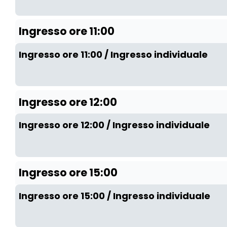
Ingresso ore 11:00
Ingresso ore 11:00 / Ingresso individuale
Ingresso ore 12:00
Ingresso ore 12:00 / Ingresso individuale
Ingresso ore 15:00
Ingresso ore 15:00 / Ingresso individuale