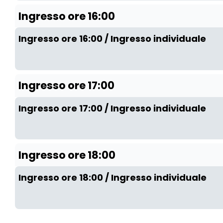
Ingresso ore 16:00
Ingresso ore 16:00 / Ingresso individuale
Ingresso ore 17:00
Ingresso ore 17:00 / Ingresso individuale
Ingresso ore 18:00
Ingresso ore 18:00 / Ingresso individuale