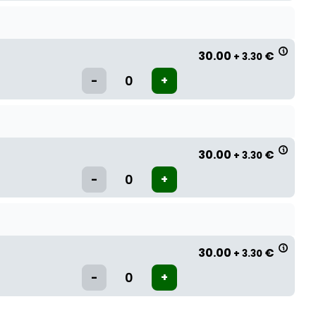
30.00
€
+ 3.30
30.00
€
+ 3.30
30.00
€
+ 3.30