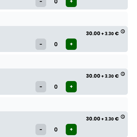
30.00
€
+ 3.30
30.00
€
+ 3.30
30.00
€
+ 3.30