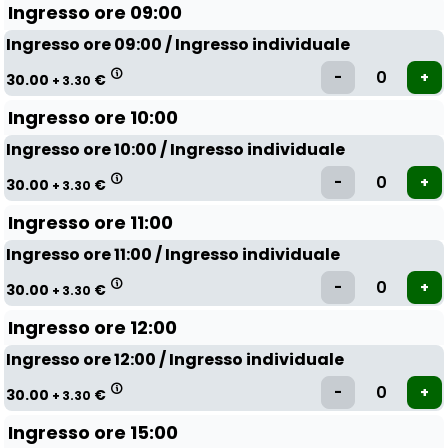
Ingresso ore 09:00
Ingresso ore 09:00 / Ingresso individuale
30.00
€
+ 3.30
Ingresso ore 10:00
Ingresso ore 10:00 / Ingresso individuale
30.00
€
+ 3.30
Ingresso ore 11:00
Ingresso ore 11:00 / Ingresso individuale
30.00
€
+ 3.30
Ingresso ore 12:00
Ingresso ore 12:00 / Ingresso individuale
30.00
€
+ 3.30
Ingresso ore 15:00