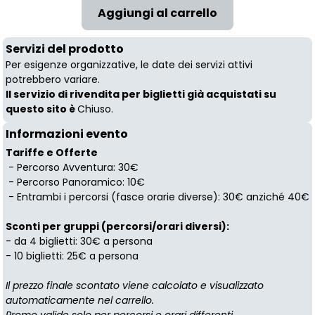
Servizi del prodotto
Per esigenze organizzative, le date dei servizi attivi
potrebbero variare.
Il servizio di rivendita per biglietti già acquistati su
questo sito è
Chiuso.
Informazioni evento
Tariffe e Offerte
- Percorso Avventura: 30€
- Percorso Panoramico: 10€
- Entrambi i percorsi (fasce orarie diverse): 30€ anziché 40€
Sconti per gruppi (percorsi/orari diversi):
- da 4 biglietti: 30€ a persona
- 10 biglietti: 25€ a persona
Il prezzo finale scontato viene calcolato e visualizzato
automaticamente nel carrello.