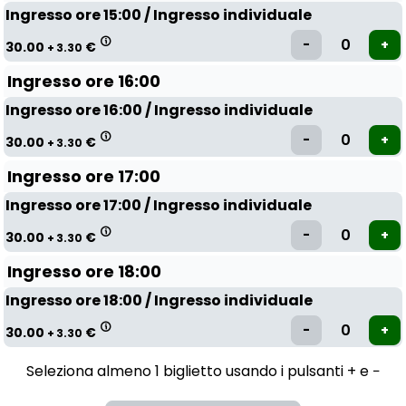
Ingresso ore 15:00 / Ingresso individuale
30.00
€
+ 3.30
Ingresso ore 16:00
Ingresso ore 16:00 / Ingresso individuale
30.00
€
+ 3.30
Ingresso ore 17:00
Ingresso ore 17:00 / Ingresso individuale
30.00
€
+ 3.30
Ingresso ore 18:00
Ingresso ore 18:00 / Ingresso individuale
30.00
€
+ 3.30
Seleziona almeno 1 biglietto usando i pulsanti + e −