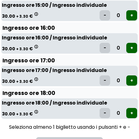
Ingresso ore 15:00 / Ingresso individuale
30.00
€
+ 3.30
Ingresso ore 16:00
Ingresso ore 16:00 / Ingresso individuale
30.00
€
+ 3.30
Ingresso ore 17:00
Ingresso ore 17:00 / Ingresso individuale
30.00
€
+ 3.30
Ingresso ore 18:00
Ingresso ore 18:00 / Ingresso individuale
30.00
€
+ 3.30
Seleziona almeno 1 biglietto usando i pulsanti + e −