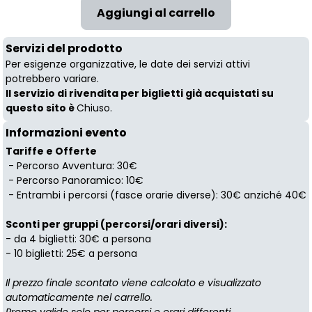
Servizi del prodotto
Per esigenze organizzative, le date dei servizi attivi
potrebbero variare.
Il servizio di rivendita per biglietti già acquistati su
questo sito è
Chiuso.
Informazioni evento
Tariffe e Offerte
- Percorso Avventura: 30€
- Percorso Panoramico: 10€
- Entrambi i percorsi (fasce orarie diverse): 30€ anziché 40€
Sconti per gruppi (percorsi/orari diversi):
- da 4 biglietti: 30€ a persona
- 10 biglietti: 25€ a persona
Il prezzo finale scontato viene calcolato e visualizzato
automaticamente nel carrello.