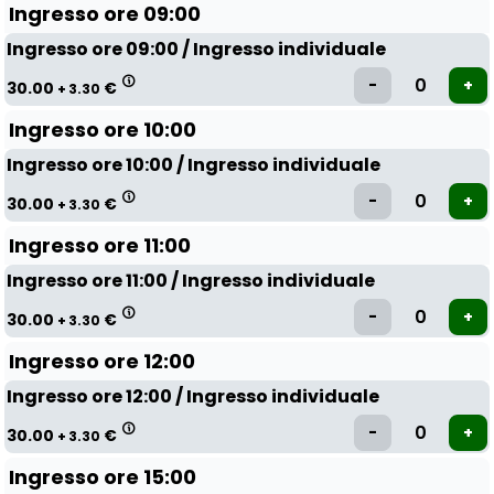
Ingresso ore 09:00
Ingresso ore 09:00 / Ingresso individuale
30.00
€
+ 3.30
Ingresso ore 10:00
Ingresso ore 10:00 / Ingresso individuale
30.00
€
+ 3.30
Ingresso ore 11:00
Ingresso ore 11:00 / Ingresso individuale
30.00
€
+ 3.30
Ingresso ore 12:00
Ingresso ore 12:00 / Ingresso individuale
30.00
€
+ 3.30
Ingresso ore 15:00