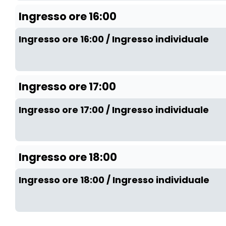
Ingresso ore 16:00
Ingresso ore 16:00 / Ingresso individuale
Ingresso ore 17:00
Ingresso ore 17:00 / Ingresso individuale
Ingresso ore 18:00
Ingresso ore 18:00 / Ingresso individuale