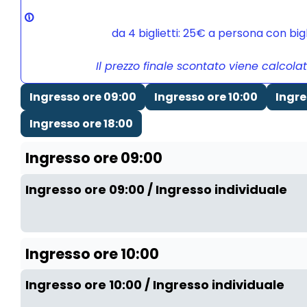
da 4 biglietti: 25€ a persona con bi
Il prezzo finale scontato viene calcola
Ingresso ore 09:00
Ingresso ore 10:00
Ingre
Ingresso ore 18:00
Ingresso ore 09:00
Ingresso ore 09:00 / Ingresso individuale
Ingresso ore 10:00
Ingresso ore 10:00 / Ingresso individuale