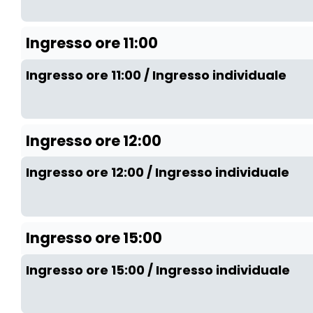
Ingresso ore 11:00
Ingresso ore 11:00 / Ingresso individuale
Ingresso ore 12:00
Ingresso ore 12:00 / Ingresso individuale
Ingresso ore 15:00
Ingresso ore 15:00 / Ingresso individuale