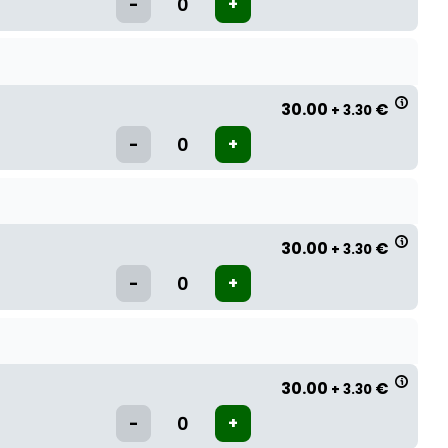
30.00
€
+ 3.30
30.00
€
+ 3.30
30.00
€
+ 3.30