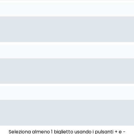
Seleziona almeno 1 biglietto usando i pulsanti + e −