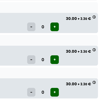
30.00
€
+ 3.30
30.00
€
+ 3.30
30.00
€
+ 3.30