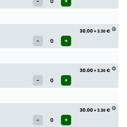
30.00
€
+ 3.30
30.00
€
+ 3.30
30.00
€
+ 3.30