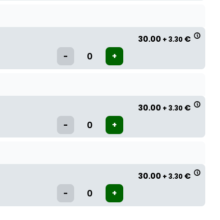
30.00
€
+ 3.30
30.00
€
+ 3.30
30.00
€
+ 3.30