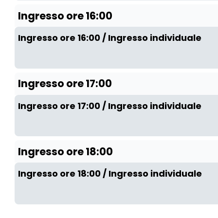
Ingresso ore 16:00
Ingresso ore 16:00 / Ingresso individuale
Ingresso ore 17:00
Ingresso ore 17:00 / Ingresso individuale
Ingresso ore 18:00
Ingresso ore 18:00 / Ingresso individuale