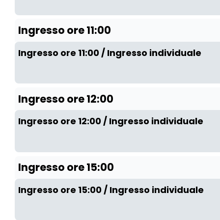
Ingresso ore 11:00
Ingresso ore 11:00 / Ingresso individuale
Ingresso ore 12:00
Ingresso ore 12:00 / Ingresso individuale
Ingresso ore 15:00
Ingresso ore 15:00 / Ingresso individuale