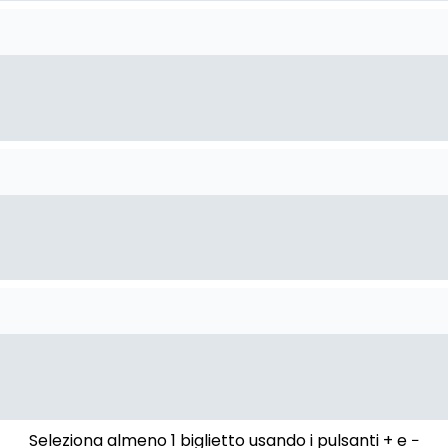
Seleziona almeno 1 biglietto usando i pulsanti + e −