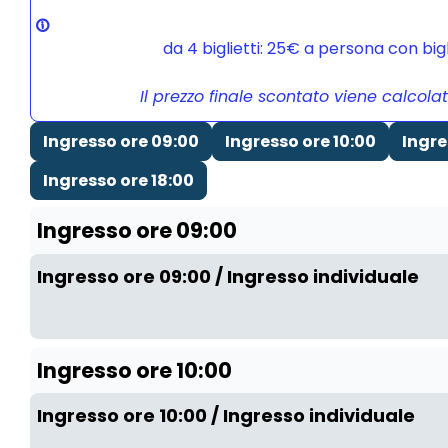
da 4 biglietti: 25€ a persona con bi
Il prezzo finale scontato viene calcola
Ingresso ore 09:00
Ingresso ore 10:00
Ingre
Ingresso ore 18:00
Ingresso ore 09:00
Ingresso ore 09:00 / Ingresso individuale
Ingresso ore 10:00
Ingresso ore 10:00 / Ingresso individuale