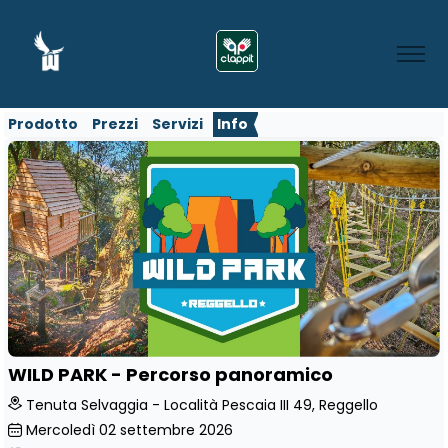
Prodotto
Prezzi
Servizi
Info
WILD PARK - Percorso panoramico
Tenuta Selvaggia - Località Pescaia III 49, Reggello
Mercoledì
02
settembre 2026