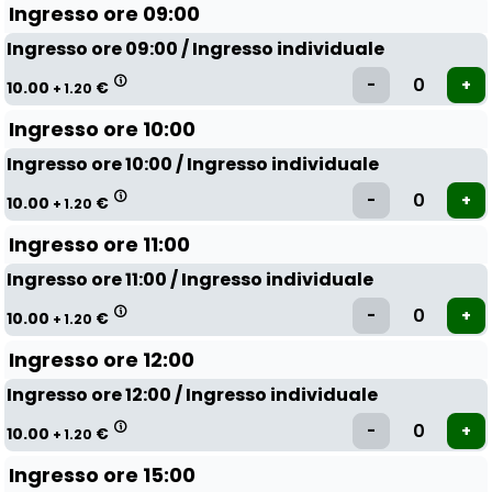
Ingresso ore 09:00
Ingresso ore 09:00 / Ingresso individuale
10.00
€
+ 1.20
Ingresso ore 10:00
Ingresso ore 10:00 / Ingresso individuale
10.00
€
+ 1.20
Ingresso ore 11:00
Ingresso ore 11:00 / Ingresso individuale
10.00
€
+ 1.20
Ingresso ore 12:00
Ingresso ore 12:00 / Ingresso individuale
10.00
€
+ 1.20
Ingresso ore 15:00