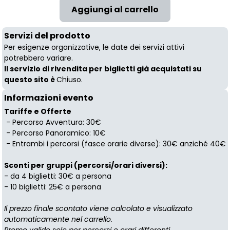
Servizi del prodotto
Per esigenze organizzative, le date dei servizi attivi
potrebbero variare.
Il servizio di rivendita per biglietti già acquistati su
questo sito è
Chiuso.
Informazioni evento
Tariffe e Offerte
- Percorso Avventura: 30€
- Percorso Panoramico: 10€
- Entrambi i percorsi (fasce orarie diverse): 30€ anziché 40€
Sconti per gruppi (percorsi/orari diversi):
- da 4 biglietti: 30€ a persona
- 10 biglietti: 25€ a persona
Il prezzo finale scontato viene calcolato e visualizzato
automaticamente nel carrello.