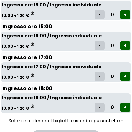
Ingresso ore 15:00 / Ingresso individuale
10.00
€
+ 1.20
Ingresso ore 16:00
Ingresso ore 16:00 / Ingresso individuale
10.00
€
+ 1.20
Ingresso ore 17:00
Ingresso ore 17:00 / Ingresso individuale
10.00
€
+ 1.20
Ingresso ore 18:00
Ingresso ore 18:00 / Ingresso individuale
10.00
€
+ 1.20
Seleziona almeno 1 biglietto usando i pulsanti + e −