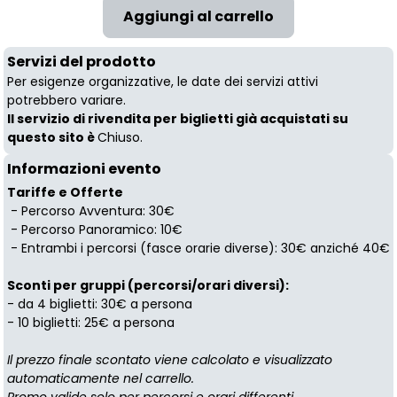
Servizi del prodotto
Per esigenze organizzative, le date dei servizi attivi
potrebbero variare.
Il servizio di rivendita per biglietti già acquistati su
questo sito è
Chiuso.
Informazioni evento
Tariffe e Offerte
- Percorso Avventura: 30€
- Percorso Panoramico: 10€
- Entrambi i percorsi (fasce orarie diverse): 30€ anziché 40€
Sconti per gruppi (percorsi/orari diversi):
- da 4 biglietti: 30€ a persona
- 10 biglietti: 25€ a persona
Il prezzo finale scontato viene calcolato e visualizzato
automaticamente nel carrello.