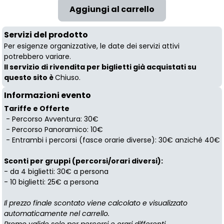
Servizi del prodotto
Per esigenze organizzative, le date dei servizi attivi
potrebbero variare.
Il servizio di rivendita per biglietti già acquistati su
questo sito è
Chiuso.
Informazioni evento
Tariffe e Offerte
- Percorso Avventura: 30€
- Percorso Panoramico: 10€
- Entrambi i percorsi (fasce orarie diverse): 30€ anziché 40€
Sconti per gruppi (percorsi/orari diversi):
- da 4 biglietti: 30€ a persona
- 10 biglietti: 25€ a persona
Il prezzo finale scontato viene calcolato e visualizzato
automaticamente nel carrello.