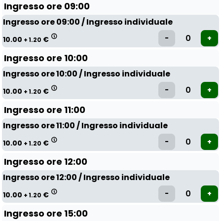
Ingresso ore 09:00
Ingresso ore 09:00 / Ingresso individuale
10.00
€
+ 1.20
Ingresso ore 10:00
Ingresso ore 10:00 / Ingresso individuale
10.00
€
+ 1.20
Ingresso ore 11:00
Ingresso ore 11:00 / Ingresso individuale
10.00
€
+ 1.20
Ingresso ore 12:00
Ingresso ore 12:00 / Ingresso individuale
10.00
€
+ 1.20
Ingresso ore 15:00