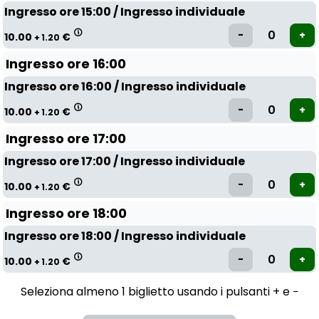
Ingresso ore 15:00 / Ingresso individuale
10.00
€
+ 1.20
Ingresso ore 16:00
Ingresso ore 16:00 / Ingresso individuale
10.00
€
+ 1.20
Ingresso ore 17:00
Ingresso ore 17:00 / Ingresso individuale
10.00
€
+ 1.20
Ingresso ore 18:00
Ingresso ore 18:00 / Ingresso individuale
10.00
€
+ 1.20
Seleziona almeno 1 biglietto usando i pulsanti + e −