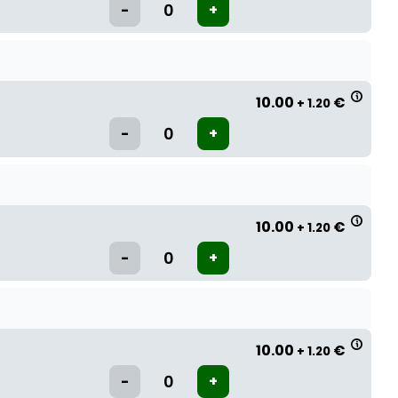
10.00
€
+ 1.20
10.00
€
+ 1.20
10.00
€
+ 1.20