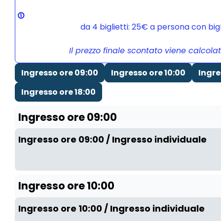
da 4 biglietti: 25€ a persona con bi
Il prezzo finale scontato viene calcola
Ingresso ore 09:00
Ingresso ore 10:00
Ingre
Ingresso ore 18:00
Ingresso ore 09:00
Ingresso ore 09:00 / Ingresso individuale
Ingresso ore 10:00
Ingresso ore 10:00 / Ingresso individuale