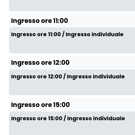
Ingresso ore 11:00
Ingresso ore 11:00 / Ingresso individuale
Ingresso ore 12:00
Ingresso ore 12:00 / Ingresso individuale
Ingresso ore 15:00
Ingresso ore 15:00 / Ingresso individuale