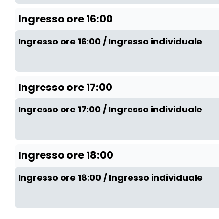
Ingresso ore 16:00
Ingresso ore 16:00 / Ingresso individuale
Ingresso ore 17:00
Ingresso ore 17:00 / Ingresso individuale
Ingresso ore 18:00
Ingresso ore 18:00 / Ingresso individuale