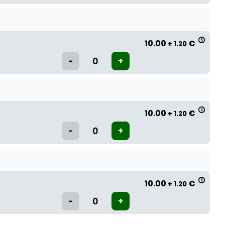
10.00
€
+ 1.20
10.00
€
+ 1.20
10.00
€
+ 1.20