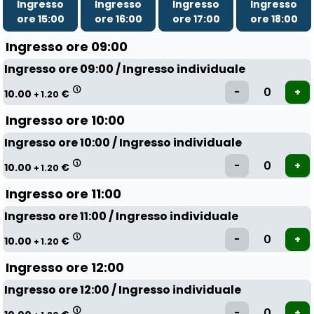
Ingresso
Ingresso
Ingresso
Ingresso
ore 15:00
ore 16:00
ore 17:00
ore 18:00
Ingresso ore 09:00
Ingresso ore 09:00 / Ingresso individuale
10.00
€
+ 1.20
Ingresso ore 10:00
Ingresso ore 10:00 / Ingresso individuale
10.00
€
+ 1.20
Ingresso ore 11:00
Ingresso ore 11:00 / Ingresso individuale
10.00
€
+ 1.20
Ingresso ore 12:00
Ingresso ore 12:00 / Ingresso individuale