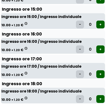
10.00
€
+ 1.20
Ingresso ore 15:00
Ingresso ore 15:00 / Ingresso individuale
10.00
€
+ 1.20
Ingresso ore 16:00
Ingresso ore 16:00 / Ingresso individuale
10.00
€
+ 1.20
Ingresso ore 17:00
Ingresso ore 17:00 / Ingresso individuale
10.00
€
+ 1.20
Ingresso ore 18:00
Ingresso ore 18:00 / Ingresso individuale
10.00
€
+ 1.20