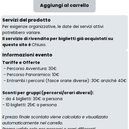
Servizi del prodotto
Per esigenze organizzative, le date dei servizi attivi
potrebbero variare.
Il servizio di rivendita per biglietti già acquistati su
questo sito è
Chiuso.
Informazioni evento
Tariffe e Offerte
- Percorso Avventura: 30€
- Percorso Panoramico: 10€
- Entrambi i percorsi (fasce orarie diverse): 30€ anziché 40€
Sconti per gruppi (percorsi/orari diversi):
- da 4 biglietti: 30€ a persona
- 10 biglietti: 25€ a persona
Il prezzo finale scontato viene calcolato e visualizzato
automaticamente nel carrello.