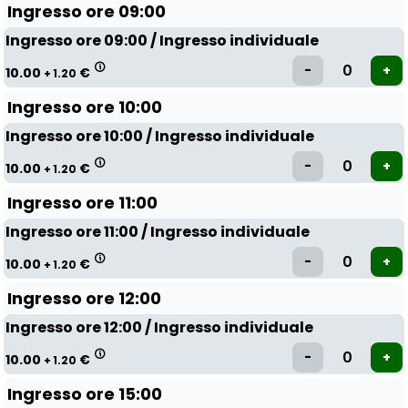
Ingresso ore 09:00
Ingresso ore 09:00 / Ingresso individuale
10.00
€
+ 1.20
Ingresso ore 10:00
Ingresso ore 10:00 / Ingresso individuale
10.00
€
+ 1.20
Ingresso ore 11:00
Ingresso ore 11:00 / Ingresso individuale
10.00
€
+ 1.20
Ingresso ore 12:00
Ingresso ore 12:00 / Ingresso individuale
10.00
€
+ 1.20
Ingresso ore 15:00