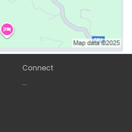
Connect