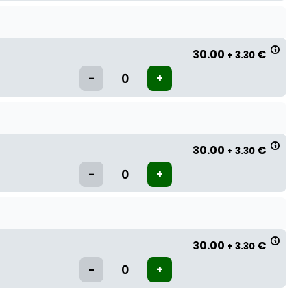
30.00
€
+ 3.30
30.00
€
+ 3.30
30.00
€
+ 3.30