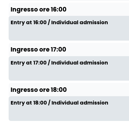
Ingresso ore 16:00
Entry at 16:00 / Individual admission
Ingresso ore 17:00
Entry at 17:00 / Individual admission
Ingresso ore 18:00
Entry at 18:00 / Individual admission