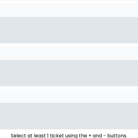
Select at least 1 ticket using the + and − buttons.