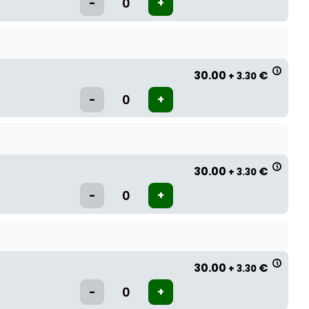
30.00
€
+ 3.30
30.00
€
+ 3.30
30.00
€
+ 3.30