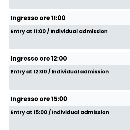
Ingresso ore 11:00
Entry at 11:00 / Individual admission
Ingresso ore 12:00
Entry at 12:00 / Individual admission
Ingresso ore 15:00
Entry at 15:00 / Individual admission