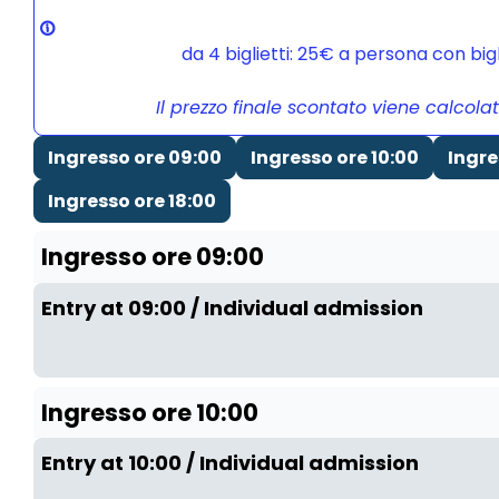
da 4 biglietti: 25€ a persona con bi
Il prezzo finale scontato viene calcola
Ingresso ore 09:00
Ingresso ore 10:00
Ingre
Ingresso ore 18:00
Ingresso ore 09:00
Entry at 09:00 / Individual admission
Ingresso ore 10:00
Entry at 10:00 / Individual admission