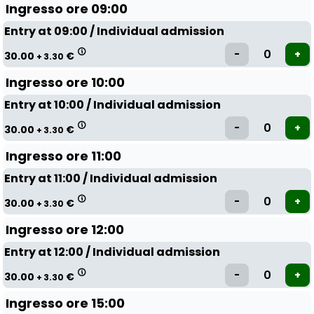
Ingresso ore 09:00
Entry at 09:00 / Individual admission
30.00
€
+ 3.30
Ingresso ore 10:00
Entry at 10:00 / Individual admission
30.00
€
+ 3.30
Ingresso ore 11:00
Entry at 11:00 / Individual admission
30.00
€
+ 3.30
Ingresso ore 12:00
Entry at 12:00 / Individual admission
30.00
€
+ 3.30
Ingresso ore 15:00