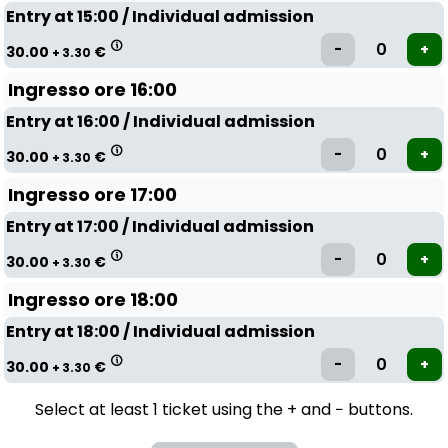
Entry at 15:00 / Individual admission
30.00
€
+ 3.30
Ingresso ore 16:00
Entry at 16:00 / Individual admission
30.00
€
+ 3.30
Ingresso ore 17:00
Entry at 17:00 / Individual admission
30.00
€
+ 3.30
Ingresso ore 18:00
Entry at 18:00 / Individual admission
30.00
€
+ 3.30
Select at least 1 ticket using the + and − buttons.