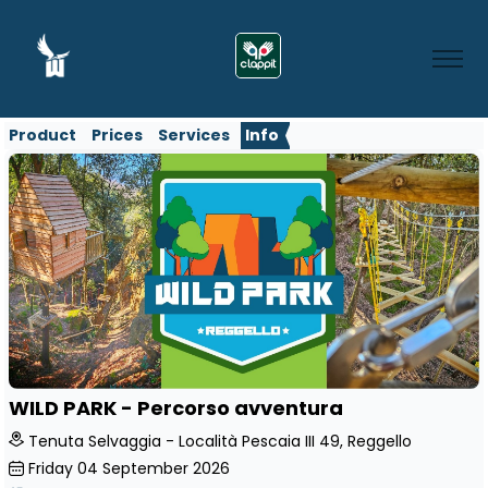
Product
Prices
Services
Info
WILD PARK - Percorso avventura
Tenuta Selvaggia - Località Pescaia III 49, Reggello
Friday
04
September 2026