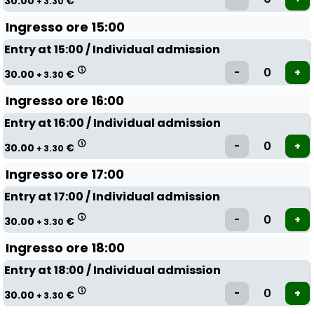
30.00
€
+ 3.30
Ingresso ore 15:00
Entry at 15:00 / Individual admission
30.00
€
+ 3.30
Ingresso ore 16:00
Entry at 16:00 / Individual admission
30.00
€
+ 3.30
Ingresso ore 17:00
Entry at 17:00 / Individual admission
30.00
€
+ 3.30
Ingresso ore 18:00
Entry at 18:00 / Individual admission
30.00
€
+ 3.30