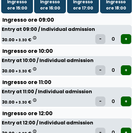
Ingresso
Ingresso
Ingresso
Ingresso
ore 15:00
ore 16:00
ore 17:00
ore 18:00
Ingresso ore 09:00
Entry at 09:00 / Individual admission
30.00
€
+ 3.30
Ingresso ore 10:00
Entry at 10:00 / Individual admission
30.00
€
+ 3.30
Ingresso ore 11:00
Entry at 11:00 / Individual admission
30.00
€
+ 3.30
Ingresso ore 12:00
Entry at 12:00 / Individual admission