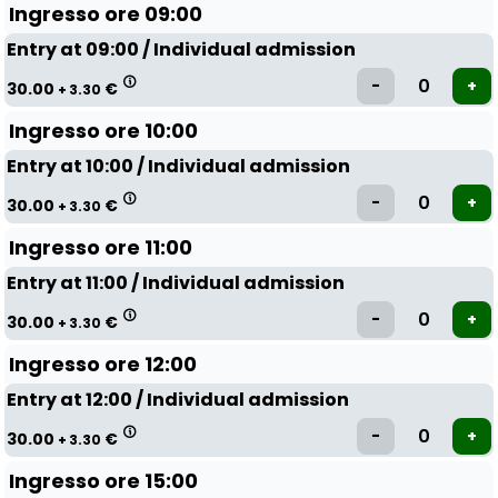
Ingresso ore 09:00
Entry at 09:00 / Individual admission
30.00
€
+ 3.30
Ingresso ore 10:00
Entry at 10:00 / Individual admission
30.00
€
+ 3.30
Ingresso ore 11:00
Entry at 11:00 / Individual admission
30.00
€
+ 3.30
Ingresso ore 12:00
Entry at 12:00 / Individual admission
30.00
€
+ 3.30
Ingresso ore 15:00