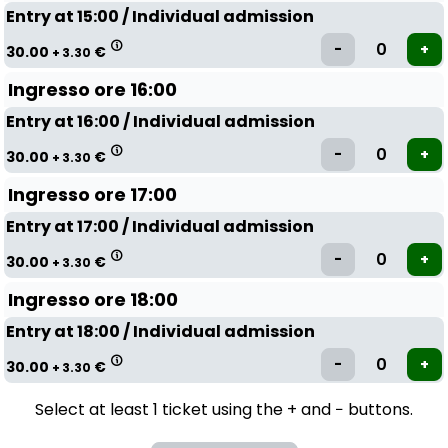
Entry at 15:00 / Individual admission
30.00
€
+ 3.30
Ingresso ore 16:00
Entry at 16:00 / Individual admission
30.00
€
+ 3.30
Ingresso ore 17:00
Entry at 17:00 / Individual admission
30.00
€
+ 3.30
Ingresso ore 18:00
Entry at 18:00 / Individual admission
30.00
€
+ 3.30
Select at least 1 ticket using the + and − buttons.