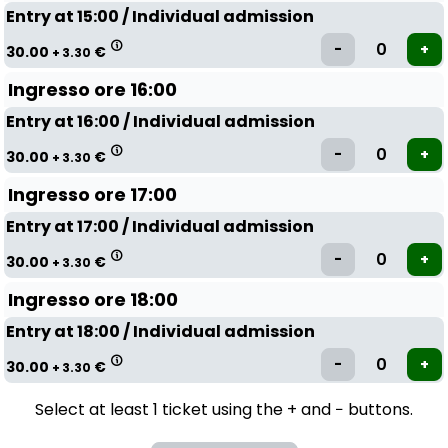
Entry at 15:00 / Individual admission
30.00
€
+ 3.30
Ingresso ore 16:00
Entry at 16:00 / Individual admission
30.00
€
+ 3.30
Ingresso ore 17:00
Entry at 17:00 / Individual admission
30.00
€
+ 3.30
Ingresso ore 18:00
Entry at 18:00 / Individual admission
30.00
€
+ 3.30
Select at least 1 ticket using the + and − buttons.