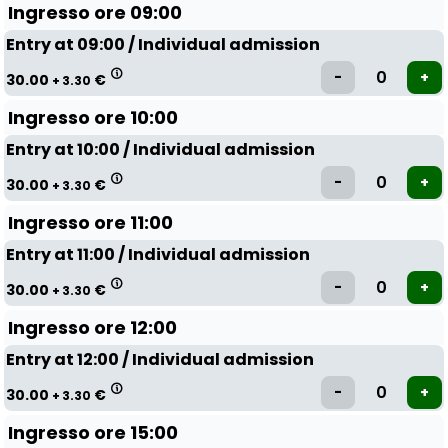
Ingresso ore 09:00
Entry at 09:00 / Individual admission
30.00
€
+ 3.30
Ingresso ore 10:00
Entry at 10:00 / Individual admission
30.00
€
+ 3.30
Ingresso ore 11:00
Entry at 11:00 / Individual admission
30.00
€
+ 3.30
Ingresso ore 12:00
Entry at 12:00 / Individual admission
30.00
€
+ 3.30
Ingresso ore 15:00