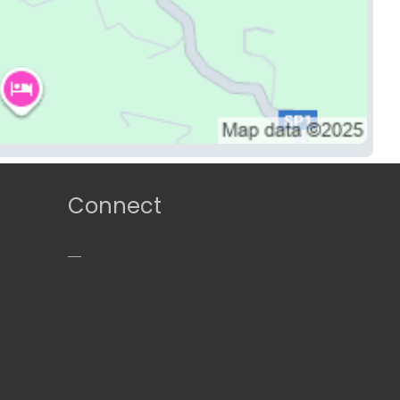
Connect