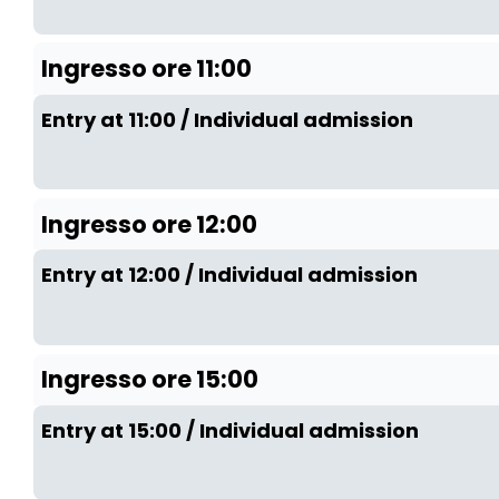
Ingresso ore 11:00
Entry at 11:00 / Individual admission
Ingresso ore 12:00
Entry at 12:00 / Individual admission
Ingresso ore 15:00
Entry at 15:00 / Individual admission