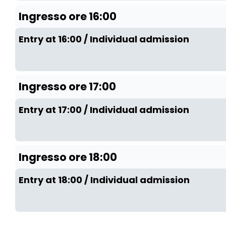
Ingresso ore 16:00
Entry at 16:00 / Individual admission
Ingresso ore 17:00
Entry at 17:00 / Individual admission
Ingresso ore 18:00
Entry at 18:00 / Individual admission