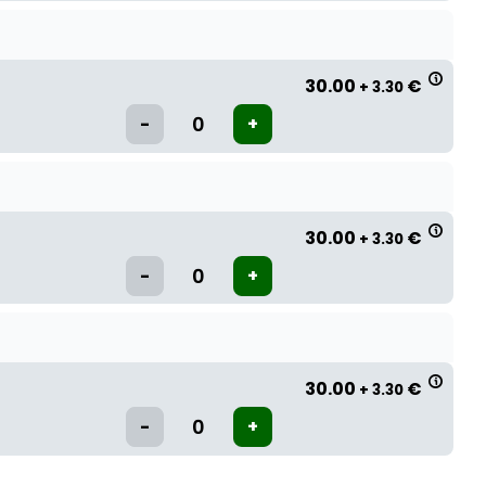
30.00
€
+ 3.30
30.00
€
+ 3.30
30.00
€
+ 3.30