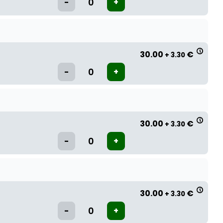
30.00
€
+ 3.30
30.00
€
+ 3.30
30.00
€
+ 3.30