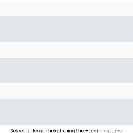
Select at least 1 ticket using the + and − buttons.