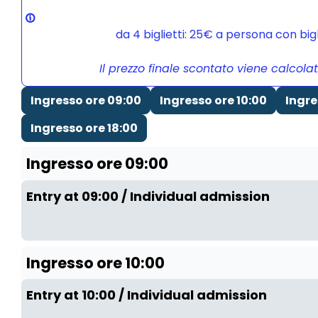
da 4 biglietti: 25€ a persona con bi
Il prezzo finale scontato viene calcola
Ingresso ore 09:00
Ingresso ore 10:00
Ingre
Ingresso ore 18:00
Ingresso ore 09:00
Entry at 09:00 / Individual admission
Ingresso ore 10:00
Entry at 10:00 / Individual admission