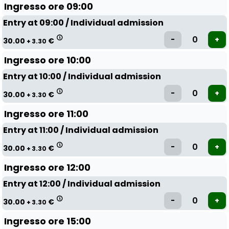
Ingresso ore 09:00
Entry at 09:00 / Individual admission
30.00
€
+ 3.30
Ingresso ore 10:00
Entry at 10:00 / Individual admission
30.00
€
+ 3.30
Ingresso ore 11:00
Entry at 11:00 / Individual admission
30.00
€
+ 3.30
Ingresso ore 12:00
Entry at 12:00 / Individual admission
30.00
€
+ 3.30
Ingresso ore 15:00