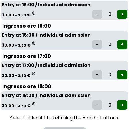
Entry at 15:00 / Individual admission
30.00
€
+ 3.30
Ingresso ore 16:00
Entry at 16:00 / Individual admission
30.00
€
+ 3.30
Ingresso ore 17:00
Entry at 17:00 / Individual admission
30.00
€
+ 3.30
Ingresso ore 18:00
Entry at 18:00 / Individual admission
30.00
€
+ 3.30
Select at least 1 ticket using the + and − buttons.