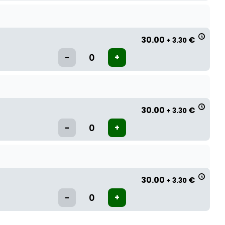
30.00
€
+ 3.30
30.00
€
+ 3.30
30.00
€
+ 3.30