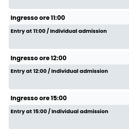
Ingresso ore 11:00
Entry at 11:00 / Individual admission
Ingresso ore 12:00
Entry at 12:00 / Individual admission
Ingresso ore 15:00
Entry at 15:00 / Individual admission