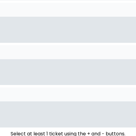
Select at least 1 ticket using the + and − buttons.