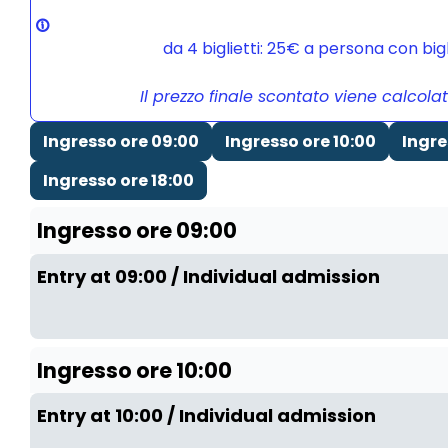
da 4 biglietti: 25€ a persona con bi
Il prezzo finale scontato viene calcola
Ingresso ore 09:00
Ingresso ore 10:00
Ingre
Ingresso ore 18:00
Ingresso ore 09:00
Entry at 09:00 / Individual admission
Ingresso ore 10:00
Entry at 10:00 / Individual admission