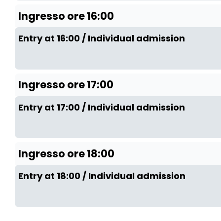
Ingresso ore 16:00
Entry at 16:00 / Individual admission
Ingresso ore 17:00
Entry at 17:00 / Individual admission
Ingresso ore 18:00
Entry at 18:00 / Individual admission