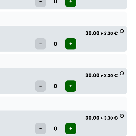
30.00
€
+ 3.30
30.00
€
+ 3.30
30.00
€
+ 3.30