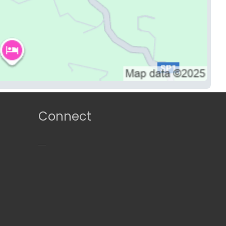
Connect