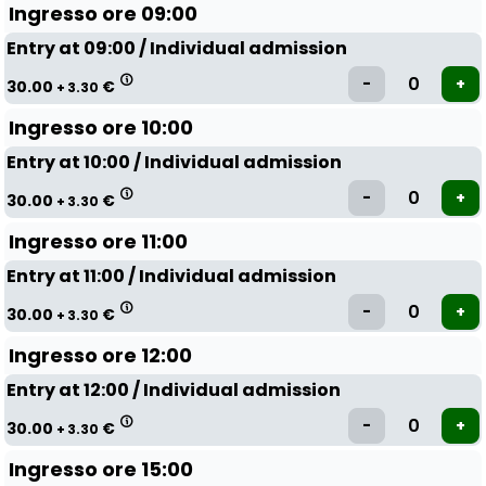
Ingresso ore 09:00
Entry at 09:00 / Individual admission
30.00
€
+ 3.30
Ingresso ore 10:00
Entry at 10:00 / Individual admission
30.00
€
+ 3.30
Ingresso ore 11:00
Entry at 11:00 / Individual admission
30.00
€
+ 3.30
Ingresso ore 12:00
Entry at 12:00 / Individual admission
30.00
€
+ 3.30
Ingresso ore 15:00