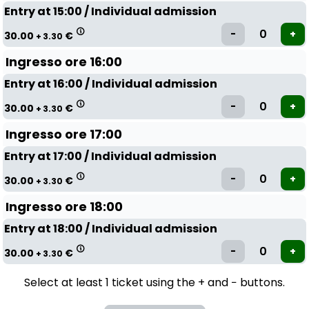
Entry at 15:00 / Individual admission
30.00
€
+ 3.30
Ingresso ore 16:00
Entry at 16:00 / Individual admission
30.00
€
+ 3.30
Ingresso ore 17:00
Entry at 17:00 / Individual admission
30.00
€
+ 3.30
Ingresso ore 18:00
Entry at 18:00 / Individual admission
30.00
€
+ 3.30
Select at least 1 ticket using the + and − buttons.