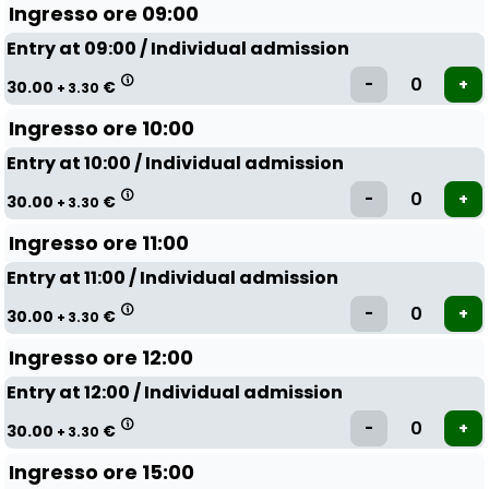
Ingresso ore 09:00
Entry at 09:00 / Individual admission
30.00
€
+ 3.30
Ingresso ore 10:00
Entry at 10:00 / Individual admission
30.00
€
+ 3.30
Ingresso ore 11:00
Entry at 11:00 / Individual admission
30.00
€
+ 3.30
Ingresso ore 12:00
Entry at 12:00 / Individual admission
30.00
€
+ 3.30
Ingresso ore 15:00