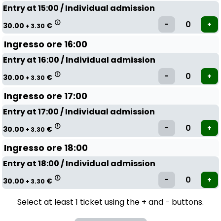
Entry at 15:00 / Individual admission
30.00
€
+ 3.30
Ingresso ore 16:00
Entry at 16:00 / Individual admission
30.00
€
+ 3.30
Ingresso ore 17:00
Entry at 17:00 / Individual admission
30.00
€
+ 3.30
Ingresso ore 18:00
Entry at 18:00 / Individual admission
30.00
€
+ 3.30
Select at least 1 ticket using the + and − buttons.