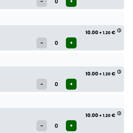
10.00
€
+ 1.20
10.00
€
+ 1.20
10.00
€
+ 1.20