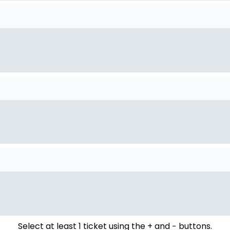
Select at least 1 ticket using the + and − buttons.