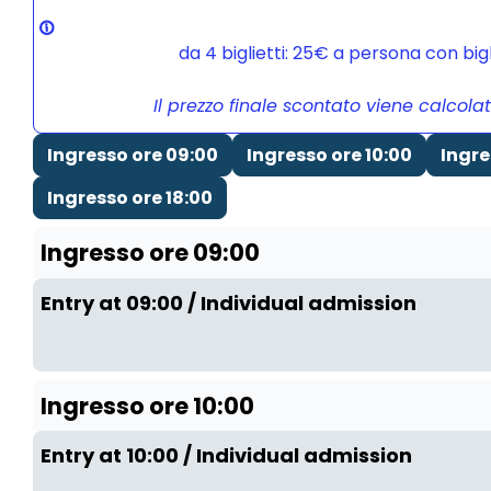
da 4 biglietti: 25€ a persona con bi
Il prezzo finale scontato viene calcola
Ingresso ore 09:00
Ingresso ore 10:00
Ingre
Ingresso ore 18:00
Ingresso ore 09:00
Entry at 09:00 / Individual admission
Ingresso ore 10:00
Entry at 10:00 / Individual admission