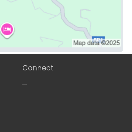
Connect