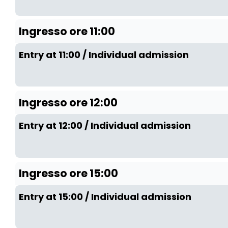
Ingresso ore 11:00
Entry at 11:00 / Individual admission
Ingresso ore 12:00
Entry at 12:00 / Individual admission
Ingresso ore 15:00
Entry at 15:00 / Individual admission