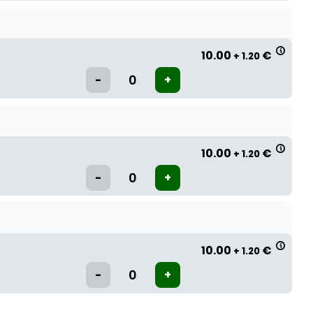
10.00
€
+ 1.20
10.00
€
+ 1.20
10.00
€
+ 1.20