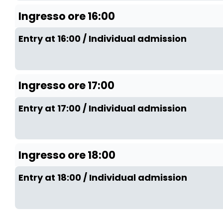
Ingresso ore 16:00
Entry at 16:00 / Individual admission
Ingresso ore 17:00
Entry at 17:00 / Individual admission
Ingresso ore 18:00
Entry at 18:00 / Individual admission