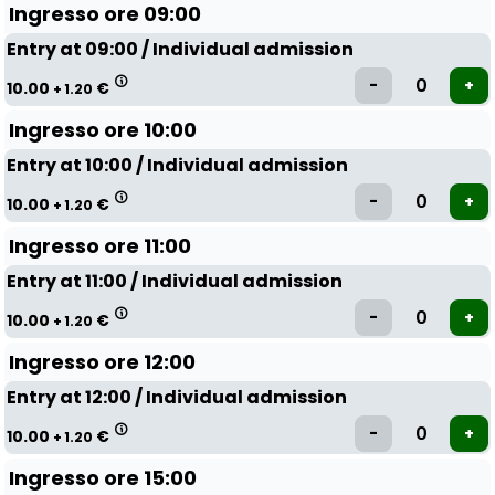
Ingresso ore 09:00
Entry at 09:00 / Individual admission
10.00
€
+ 1.20
Ingresso ore 10:00
Entry at 10:00 / Individual admission
10.00
€
+ 1.20
Ingresso ore 11:00
Entry at 11:00 / Individual admission
10.00
€
+ 1.20
Ingresso ore 12:00
Entry at 12:00 / Individual admission
10.00
€
+ 1.20
Ingresso ore 15:00