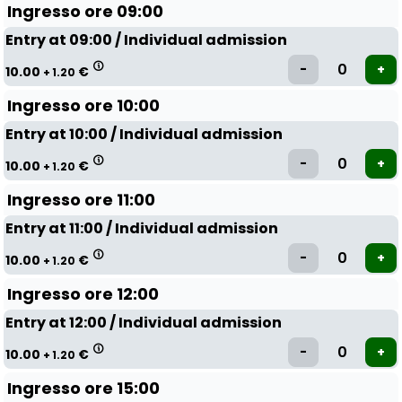
Ingresso ore 09:00
Entry at 09:00 / Individual admission
10.00
€
+ 1.20
Ingresso ore 10:00
Entry at 10:00 / Individual admission
10.00
€
+ 1.20
Ingresso ore 11:00
Entry at 11:00 / Individual admission
10.00
€
+ 1.20
Ingresso ore 12:00
Entry at 12:00 / Individual admission
10.00
€
+ 1.20
Ingresso ore 15:00