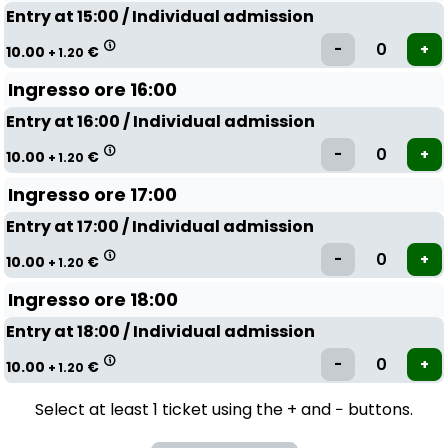
Entry at 15:00 / Individual admission
10.00
€
+ 1.20
Ingresso ore 16:00
Entry at 16:00 / Individual admission
10.00
€
+ 1.20
Ingresso ore 17:00
Entry at 17:00 / Individual admission
10.00
€
+ 1.20
Ingresso ore 18:00
Entry at 18:00 / Individual admission
10.00
€
+ 1.20
Select at least 1 ticket using the + and − buttons.