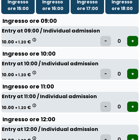
Ingresso
Ingresso
Ingresso
Ingresso
ore 15:00
ore 16:00
ore 17:00
ore 18:00
Ingresso ore 09:00
Entry at 09:00 / Individual admission
10.00
€
+ 1.20
Ingresso ore 10:00
Entry at 10:00 / Individual admission
10.00
€
+ 1.20
Ingresso ore 11:00
Entry at 11:00 / Individual admission
10.00
€
+ 1.20
Ingresso ore 12:00
Entry at 12:00 / Individual admission