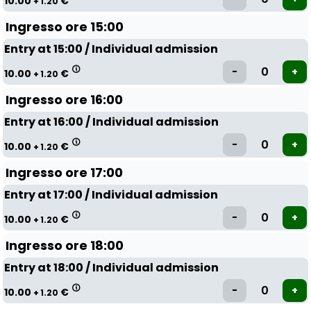
10.00
€
+ 1.20
Ingresso ore 15:00
Entry at 15:00 / Individual admission
10.00
€
+ 1.20
Ingresso ore 16:00
Entry at 16:00 / Individual admission
10.00
€
+ 1.20
Ingresso ore 17:00
Entry at 17:00 / Individual admission
10.00
€
+ 1.20
Ingresso ore 18:00
Entry at 18:00 / Individual admission
10.00
€
+ 1.20