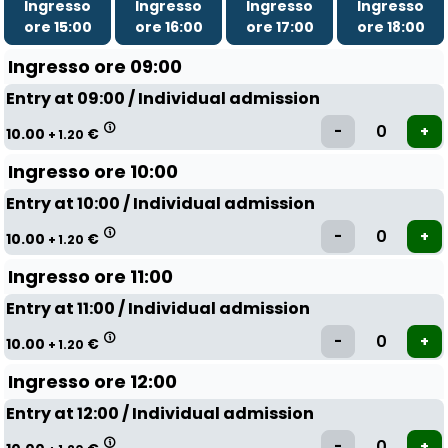
Ingresso
Ingresso
Ingresso
Ingresso
ore 15:00
ore 16:00
ore 17:00
ore 18:00
Ingresso ore 09:00
Entry at 09:00 / Individual admission
10.00
€
+ 1.20
Ingresso ore 10:00
Entry at 10:00 / Individual admission
10.00
€
+ 1.20
Ingresso ore 11:00
Entry at 11:00 / Individual admission
10.00
€
+ 1.20
Ingresso ore 12:00
Entry at 12:00 / Individual admission