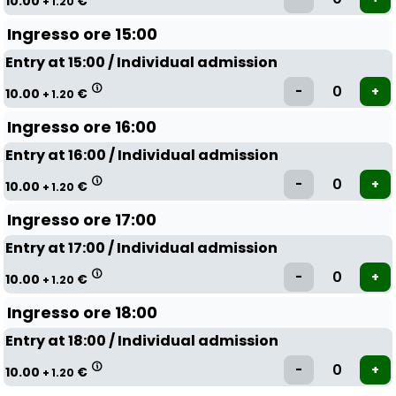
10.00
€
+ 1.20
Ingresso ore 15:00
Entry at 15:00 / Individual admission
10.00
€
+ 1.20
Ingresso ore 16:00
Entry at 16:00 / Individual admission
10.00
€
+ 1.20
Ingresso ore 17:00
Entry at 17:00 / Individual admission
10.00
€
+ 1.20
Ingresso ore 18:00
Entry at 18:00 / Individual admission
10.00
€
+ 1.20