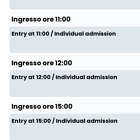
Ingresso ore 11:00
Entry at 11:00 / Individual admission
Ingresso ore 12:00
Entry at 12:00 / Individual admission
Ingresso ore 15:00
Entry at 15:00 / Individual admission