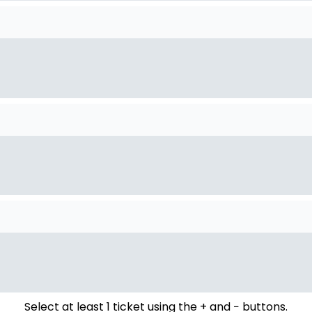
Select at least 1 ticket using the + and − buttons.