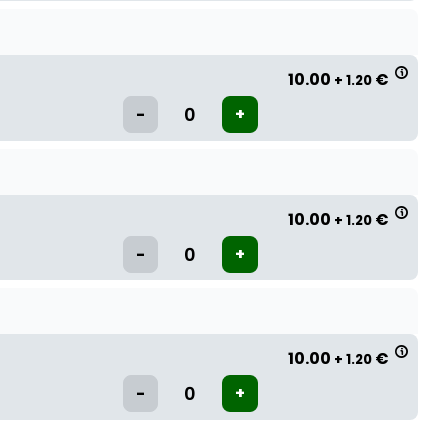
10.00
€
+ 1.20
10.00
€
+ 1.20
10.00
€
+ 1.20