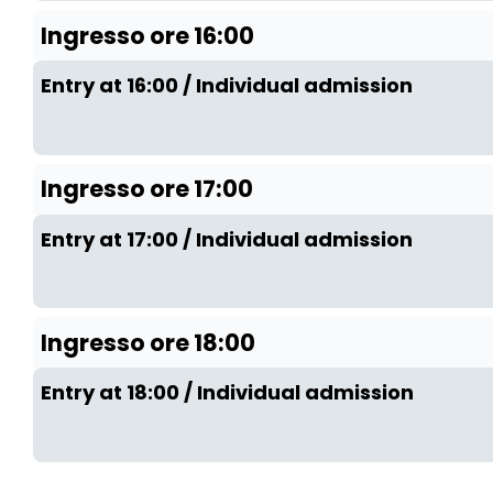
Ingresso ore 16:00
Entry at 16:00 / Individual admission
Ingresso ore 17:00
Entry at 17:00 / Individual admission
Ingresso ore 18:00
Entry at 18:00 / Individual admission