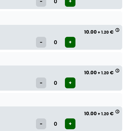
10.00
€
+ 1.20
10.00
€
+ 1.20
10.00
€
+ 1.20