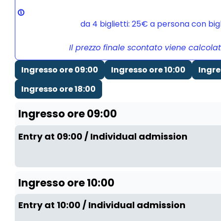
da 4 biglietti: 25€ a persona con bi
Il prezzo finale scontato viene calcola
Ingresso ore 09:00
Ingresso ore 10:00
Ingre
Ingresso ore 18:00
Ingresso ore 09:00
Entry at 09:00 / Individual admission
Ingresso ore 10:00
Entry at 10:00 / Individual admission