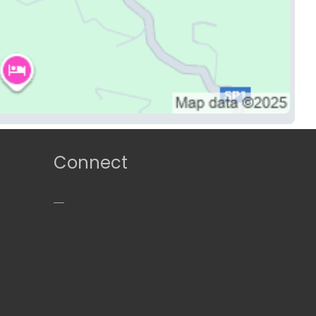
Connect