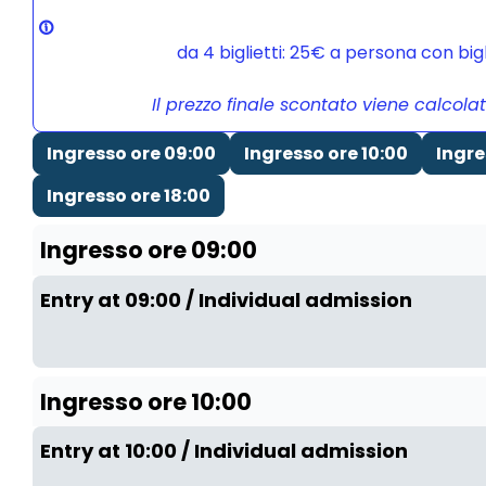
da 4 biglietti: 25€ a persona con bi
Il prezzo finale scontato viene calcola
Ingresso ore 09:00
Ingresso ore 10:00
Ingre
Ingresso ore 18:00
Ingresso ore 09:00
Entry at 09:00 / Individual admission
Ingresso ore 10:00
Entry at 10:00 / Individual admission