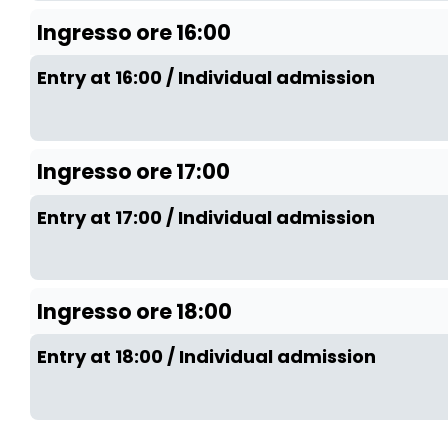
Ingresso ore 16:00
Entry at 16:00 / Individual admission
Ingresso ore 17:00
Entry at 17:00 / Individual admission
Ingresso ore 18:00
Entry at 18:00 / Individual admission