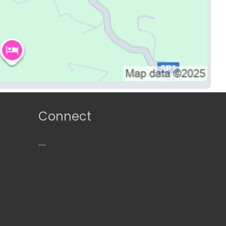
Connect