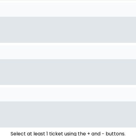
Select at least 1 ticket using the + and − buttons.