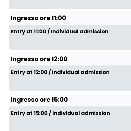
Ingresso ore 11:00
Entry at 11:00 / Individual admission
Ingresso ore 12:00
Entry at 12:00 / Individual admission
Ingresso ore 15:00
Entry at 15:00 / Individual admission