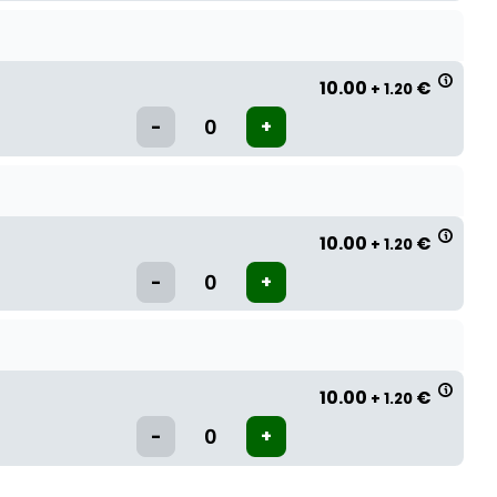
10.00
€
+ 1.20
10.00
€
+ 1.20
10.00
€
+ 1.20