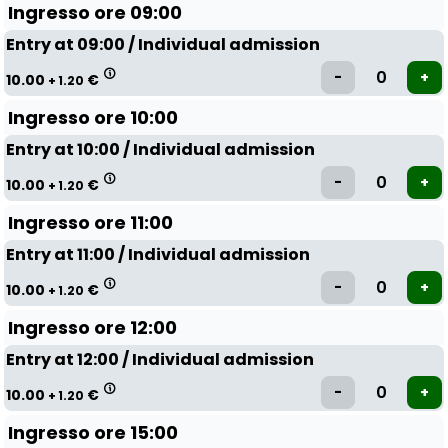
Ingresso ore 09:00
Entry at 09:00 / Individual admission
10.00
€
+ 1.20
Ingresso ore 10:00
Entry at 10:00 / Individual admission
10.00
€
+ 1.20
Ingresso ore 11:00
Entry at 11:00 / Individual admission
10.00
€
+ 1.20
Ingresso ore 12:00
Entry at 12:00 / Individual admission
10.00
€
+ 1.20
Ingresso ore 15:00