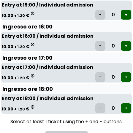
Entry at 15:00 / Individual admission
10.00
€
+ 1.20
Ingresso ore 16:00
Entry at 16:00 / Individual admission
10.00
€
+ 1.20
Ingresso ore 17:00
Entry at 17:00 / Individual admission
10.00
€
+ 1.20
Ingresso ore 18:00
Entry at 18:00 / Individual admission
10.00
€
+ 1.20
Select at least 1 ticket using the + and − buttons.