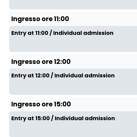
Ingresso ore 11:00
Entry at 11:00 / Individual admission
Ingresso ore 12:00
Entry at 12:00 / Individual admission
Ingresso ore 15:00
Entry at 15:00 / Individual admission