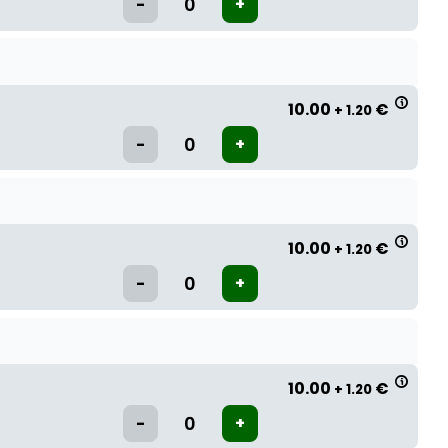
10.00
€
+ 1.20
10.00
€
+ 1.20
10.00
€
+ 1.20