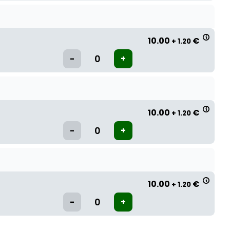
10.00
€
+ 1.20
10.00
€
+ 1.20
10.00
€
+ 1.20