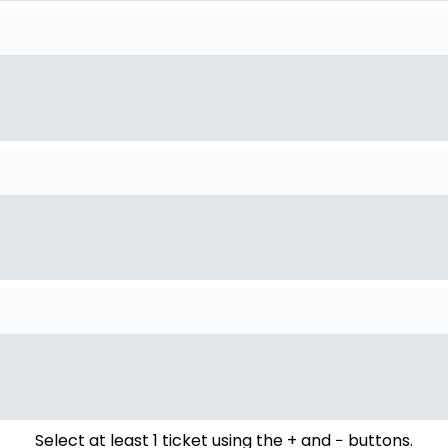
Select at least 1 ticket using the + and − buttons.