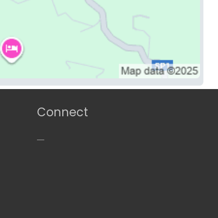
Connect