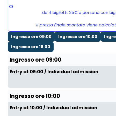
da 4 biglietti: 25€ a persona con bi
Il prezzo finale scontato viene calcola
Ingresso ore 09:00
Ingresso ore 10:00
Ingre
Ingresso ore 18:00
Ingresso ore 09:00
Entry at 09:00 / Individual admission
Ingresso ore 10:00
Entry at 10:00 / Individual admission