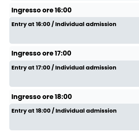
Ingresso ore 16:00
Entry at 16:00 / Individual admission
Ingresso ore 17:00
Entry at 17:00 / Individual admission
Ingresso ore 18:00
Entry at 18:00 / Individual admission