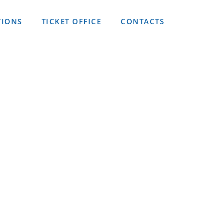
TIONS
TICKET OFFICE
CONTACTS