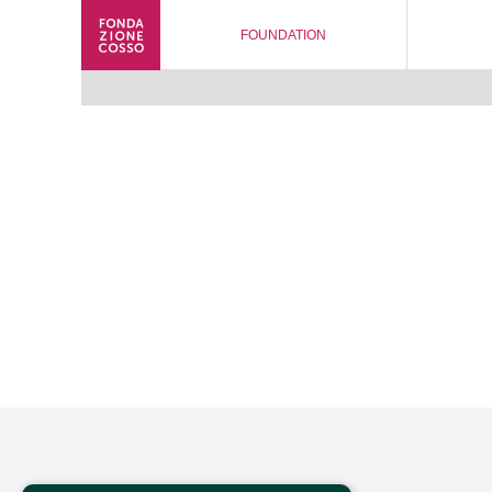
FOUNDATION