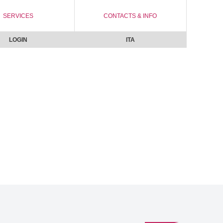
SERVICES
CONTACTS & INFO
LOGIN
ITA