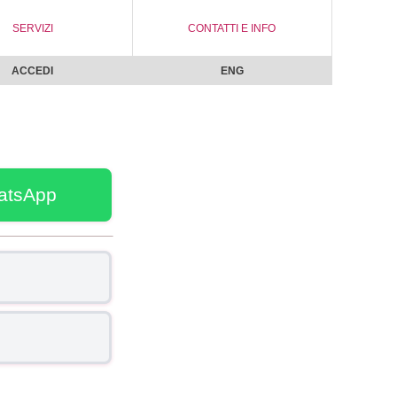
SERVIZI
CONTATTI E INFO
ACCEDI
ENG
atsApp