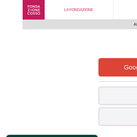
LA FONDAZIONE
A
Goo