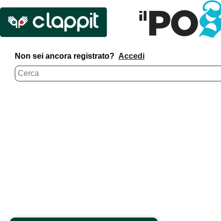
Non sei ancora registrato?
Accedi