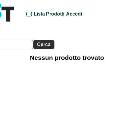
Lista Prodotti
Accedi
Nessun prodotto trovato